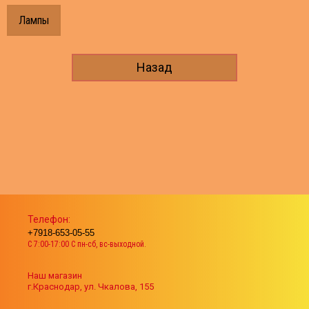
упы-Костыли, Полукольцо, Кольцо.
Лампы
Назад
Телефон:
+7918-653-05-55
С 7:00-17:00 С пн-сб, вс-выходной.
Наш магазин
г.Краснодар, ул. Чкалова, 155